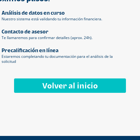
Análisis de datos en curso
Nuestro sistema está validando tu información financiera.
Contacto de asesor
Te llamaremos para confirmar detalles (aprox. 24h).
Precalificación en línea
Estaremos completando tu documentación para el análisis de la
solicitud
Volver al inicio