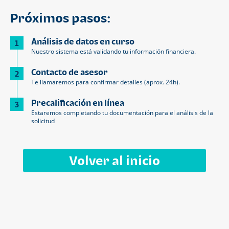
Próximos pasos:
Análisis de datos en curso
1
Nuestro sistema está validando tu información financiera.
Contacto de asesor
2
Te llamaremos para confirmar detalles (aprox. 24h).
Precalificación en línea
3
Estaremos completando tu documentación para el análisis de la
solicitud
Volver al inicio