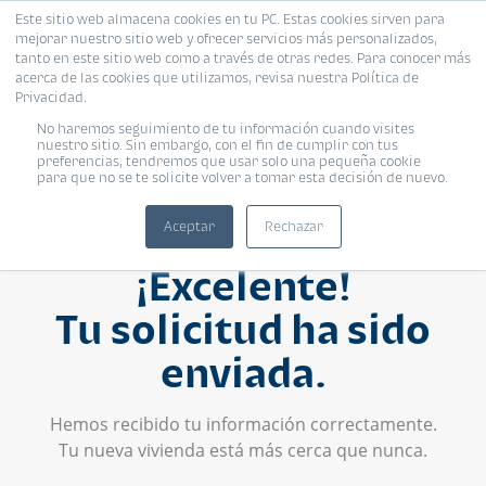
Este sitio web almacena cookies en tu PC. Estas cookies sirven para
mejorar nuestro sitio web y ofrecer servicios más personalizados,
tanto en este sitio web como a través de otras redes. Para conocer más
acerca de las cookies que utilizamos, revisa nuestra Política de
Privacidad.
No haremos seguimiento de tu información cuando visites
nuestro sitio. Sin embargo, con el fin de cumplir con tus
preferencias, tendremos que usar solo una pequeña cookie
para que no se te solicite volver a tomar esta decisión de nuevo.
Aceptar
Rechazar
¡Excelente!
Tu solicitud ha sido
enviada.
Hemos recibido tu información correctamente.
Tu nueva vivienda está más cerca que nunca.