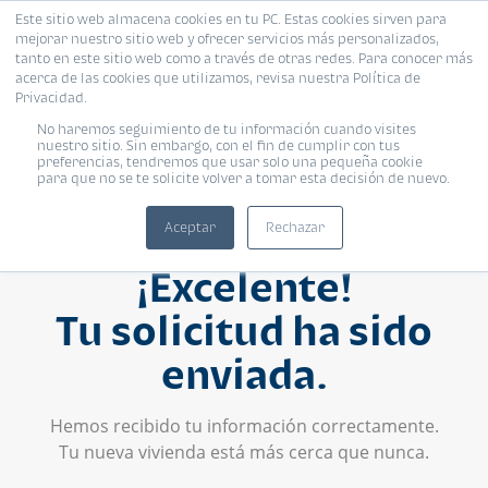
Este sitio web almacena cookies en tu PC. Estas cookies sirven para
mejorar nuestro sitio web y ofrecer servicios más personalizados,
tanto en este sitio web como a través de otras redes. Para conocer más
acerca de las cookies que utilizamos, revisa nuestra Política de
Privacidad.
No haremos seguimiento de tu información cuando visites
nuestro sitio. Sin embargo, con el fin de cumplir con tus
preferencias, tendremos que usar solo una pequeña cookie
para que no se te solicite volver a tomar esta decisión de nuevo.
Aceptar
Rechazar
¡Excelente!
Tu solicitud ha sido
enviada.
Hemos recibido tu información correctamente.
Tu nueva vivienda está más cerca que nunca.