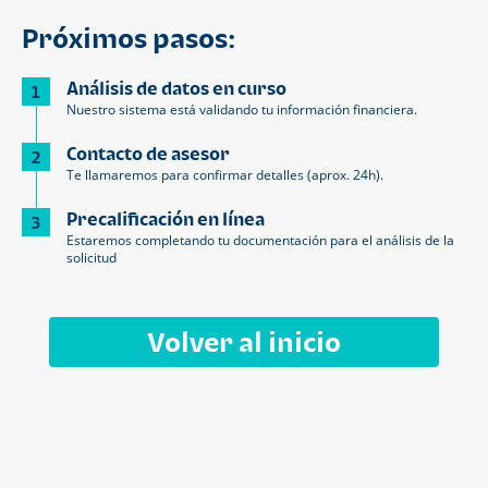
Próximos pasos:
Análisis de datos en curso
1
Nuestro sistema está validando tu información financiera.
Contacto de asesor
2
Te llamaremos para confirmar detalles (aprox. 24h).
Precalificación en línea
3
Estaremos completando tu documentación para el análisis de la
solicitud
Volver al inicio