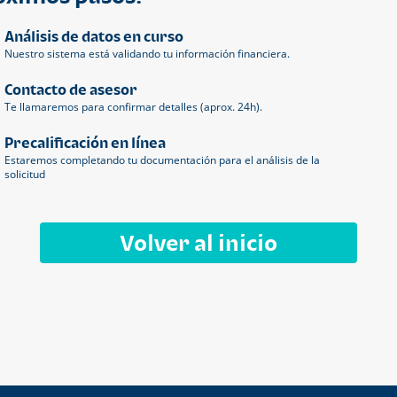
Análisis de datos en curso
Nuestro sistema está validando tu información financiera.
Contacto de asesor
Te llamaremos para confirmar detalles (aprox. 24h).
Precalificación en línea
Estaremos completando tu documentación para el análisis de la
solicitud
Volver al inicio