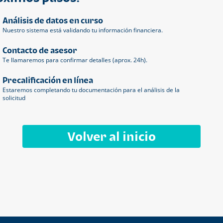
Análisis de datos en curso
Nuestro sistema está validando tu información financiera.
Contacto de asesor
Te llamaremos para confirmar detalles (aprox. 24h).
Precalificación en línea
Estaremos completando tu documentación para el análisis de la
solicitud
Volver al inicio