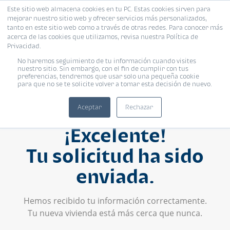
Este sitio web almacena cookies en tu PC. Estas cookies sirven para
mejorar nuestro sitio web y ofrecer servicios más personalizados,
tanto en este sitio web como a través de otras redes. Para conocer más
acerca de las cookies que utilizamos, revisa nuestra Política de
Privacidad.
No haremos seguimiento de tu información cuando visites
nuestro sitio. Sin embargo, con el fin de cumplir con tus
preferencias, tendremos que usar solo una pequeña cookie
para que no se te solicite volver a tomar esta decisión de nuevo.
Aceptar
Rechazar
¡Excelente!
Tu solicitud ha sido
enviada.
Hemos recibido tu información correctamente.
Tu nueva vivienda está más cerca que nunca.