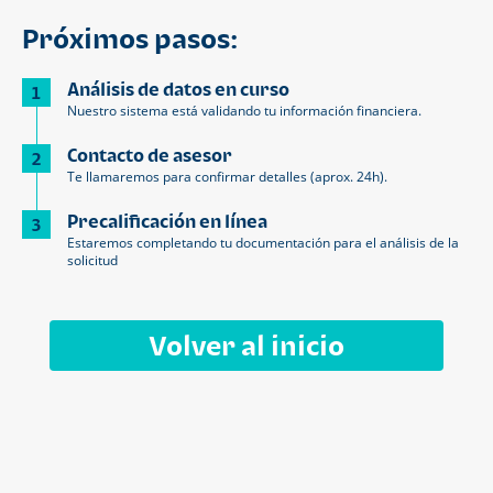
Próximos pasos:
Análisis de datos en curso
1
Nuestro sistema está validando tu información financiera.
Contacto de asesor
2
Te llamaremos para confirmar detalles (aprox. 24h).
Precalificación en línea
3
Estaremos completando tu documentación para el análisis de la
solicitud
Volver al inicio