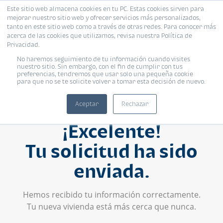
Este sitio web almacena cookies en tu PC. Estas cookies sirven para
mejorar nuestro sitio web y ofrecer servicios más personalizados,
tanto en este sitio web como a través de otras redes. Para conocer más
acerca de las cookies que utilizamos, revisa nuestra Política de
Privacidad.
No haremos seguimiento de tu información cuando visites
nuestro sitio. Sin embargo, con el fin de cumplir con tus
preferencias, tendremos que usar solo una pequeña cookie
para que no se te solicite volver a tomar esta decisión de nuevo.
Aceptar
Rechazar
¡Excelente!
Tu solicitud ha sido
enviada.
Hemos recibido tu información correctamente.
Tu nueva vivienda está más cerca que nunca.