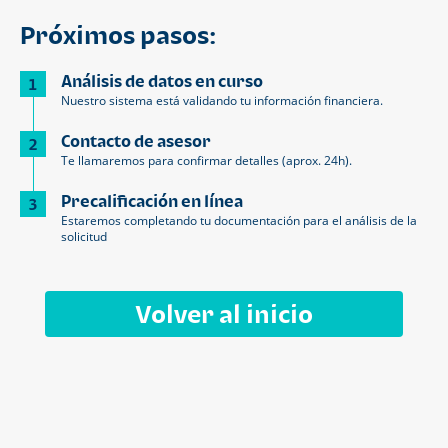
Próximos pasos:
Análisis de datos en curso
1
Nuestro sistema está validando tu información financiera.
Contacto de asesor
2
Te llamaremos para confirmar detalles (aprox. 24h).
Precalificación en línea
3
Estaremos completando tu documentación para el análisis de la
solicitud
Volver al inicio