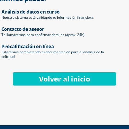
Análisis de datos en curso
Nuestro sistema está validando tu información financiera.
Contacto de asesor
Te llamaremos para confirmar detalles (aprox. 24h).
Precalificación en línea
Estaremos completando tu documentación para el análisis de la
solicitud
Volver al inicio