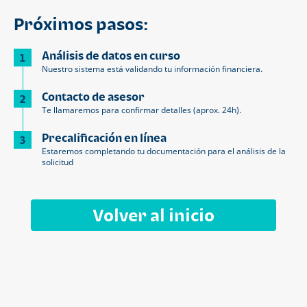
Próximos pasos:
Análisis de datos en curso
1
Nuestro sistema está validando tu información financiera.
Contacto de asesor
2
Te llamaremos para confirmar detalles (aprox. 24h).
Precalificación en línea
3
Estaremos completando tu documentación para el análisis de la
solicitud
Volver al inicio