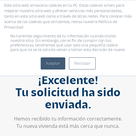
Este sitio web almacena cookies en tu PC. Estas cookies sirven para
mejorar nuestro sitio web y ofrecer servicios más personalizados,
tanto en este sitio web como a través de otras redes. Para conocer más
acerca de las cookies que utilizamos, revisa nuestra Política de
Privacidad.
No haremos seguimiento de tu información cuando visites
nuestro sitio. Sin embargo, con el fin de cumplir con tus
preferencias, tendremos que usar solo una pequeña cookie
para que no se te solicite volver a tomar esta decisión de nuevo.
Aceptar
Rechazar
¡Excelente!
Tu solicitud ha sido
enviada.
Hemos recibido tu información correctamente.
Tu nueva vivienda está más cerca que nunca.