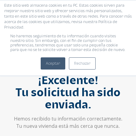
Este sitio web almacena cookies en tu PC. Estas cookies sirven para
mejorar nuestro sitio web y ofrecer servicios más personalizados,
tanto en este sitio web como a través de otras redes. Para conocer más
acerca de las cookies que utilizamos, revisa nuestra Política de
Privacidad.
No haremos seguimiento de tu información cuando visites
nuestro sitio. Sin embargo, con el fin de cumplir con tus
preferencias, tendremos que usar solo una pequeña cookie
para que no se te solicite volver a tomar esta decisión de nuevo.
Aceptar
Rechazar
¡Excelente!
Tu solicitud ha sido
enviada.
Hemos recibido tu información correctamente.
Tu nueva vivienda está más cerca que nunca.