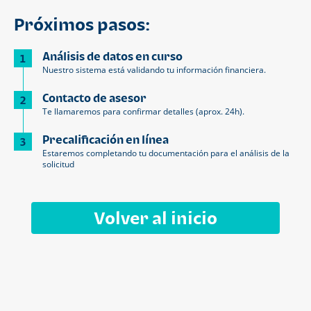
Próximos pasos:
Análisis de datos en curso
1
Nuestro sistema está validando tu información financiera.
Contacto de asesor
2
Te llamaremos para confirmar detalles (aprox. 24h).
Precalificación en línea
3
Estaremos completando tu documentación para el análisis de la
solicitud
Volver al inicio