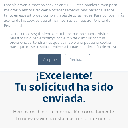
Este sitio web almacena cookies en tu PC. Estas cookies sirven para
mejorar nuestro sitio web y ofrecer servicios más personalizados,
tanto en este sitio web como a través de otras redes. Para conocer más
acerca de las cookies que utilizamos, revisa nuestra Política de
Privacidad.
No haremos seguimiento de tu información cuando visites
nuestro sitio. Sin embargo, con el fin de cumplir con tus
preferencias, tendremos que usar solo una pequeña cookie
para que no se te solicite volver a tomar esta decisión de nuevo.
Aceptar
Rechazar
¡Excelente!
Tu solicitud ha sido
enviada.
Hemos recibido tu información correctamente.
Tu nueva vivienda está más cerca que nunca.