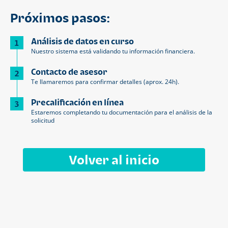
Próximos pasos:
Análisis de datos en curso
1
Nuestro sistema está validando tu información financiera.
Contacto de asesor
2
Te llamaremos para confirmar detalles (aprox. 24h).
Precalificación en línea
3
Estaremos completando tu documentación para el análisis de la
solicitud
Volver al inicio