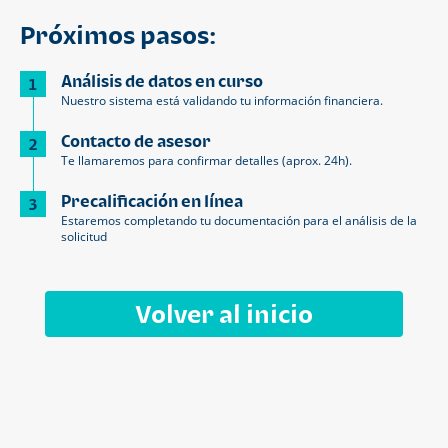
Próximos pasos:
Análisis de datos en curso
1
Nuestro sistema está validando tu información financiera.
Contacto de asesor
2
Te llamaremos para confirmar detalles (aprox. 24h).
Precalificación en línea
3
Estaremos completando tu documentación para el análisis de la
solicitud
Volver al inicio