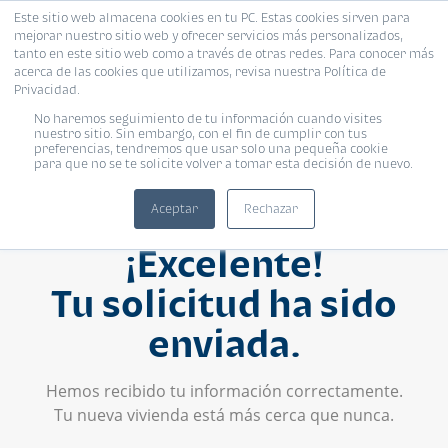
Este sitio web almacena cookies en tu PC. Estas cookies sirven para
mejorar nuestro sitio web y ofrecer servicios más personalizados,
tanto en este sitio web como a través de otras redes. Para conocer más
acerca de las cookies que utilizamos, revisa nuestra Política de
Privacidad.
No haremos seguimiento de tu información cuando visites
nuestro sitio. Sin embargo, con el fin de cumplir con tus
preferencias, tendremos que usar solo una pequeña cookie
para que no se te solicite volver a tomar esta decisión de nuevo.
Aceptar
Rechazar
¡Excelente!
Tu solicitud ha sido
enviada.
Hemos recibido tu información correctamente.
Tu nueva vivienda está más cerca que nunca.