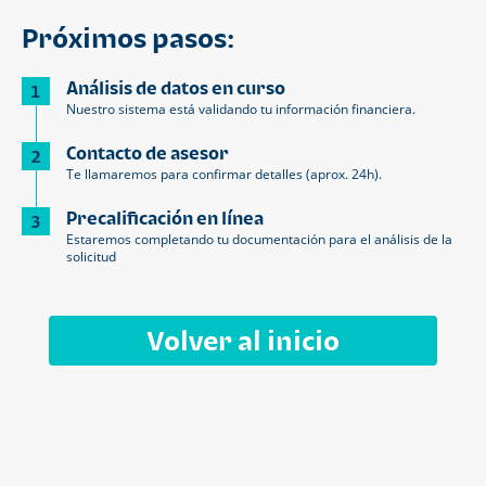
Próximos pasos:
Análisis de datos en curso
1
Nuestro sistema está validando tu información financiera.
Contacto de asesor
2
Te llamaremos para confirmar detalles (aprox. 24h).
Precalificación en línea
3
Estaremos completando tu documentación para el análisis de la
solicitud
Volver al inicio