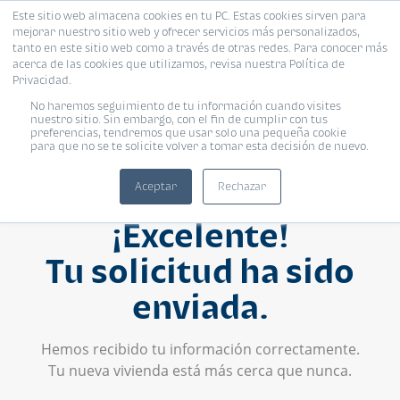
Este sitio web almacena cookies en tu PC. Estas cookies sirven para
mejorar nuestro sitio web y ofrecer servicios más personalizados,
tanto en este sitio web como a través de otras redes. Para conocer más
acerca de las cookies que utilizamos, revisa nuestra Política de
Privacidad.
No haremos seguimiento de tu información cuando visites
nuestro sitio. Sin embargo, con el fin de cumplir con tus
preferencias, tendremos que usar solo una pequeña cookie
para que no se te solicite volver a tomar esta decisión de nuevo.
Aceptar
Rechazar
¡Excelente!
Tu solicitud ha sido
enviada.
Hemos recibido tu información correctamente.
Tu nueva vivienda está más cerca que nunca.