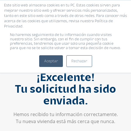
Este sitio web almacena cookies en tu PC. Estas cookies sirven para
mejorar nuestro sitio web y ofrecer servicios más personalizados,
tanto en este sitio web como a través de otras redes. Para conocer más
acerca de las cookies que utilizamos, revisa nuestra Política de
Privacidad.
No haremos seguimiento de tu información cuando visites
nuestro sitio. Sin embargo, con el fin de cumplir con tus
preferencias, tendremos que usar solo una pequeña cookie
para que no se te solicite volver a tomar esta decisión de nuevo.
Aceptar
Rechazar
¡Excelente!
Tu solicitud ha sido
enviada.
Hemos recibido tu información correctamente.
Tu nueva vivienda está más cerca que nunca.