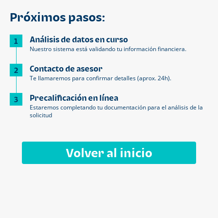
Próximos pasos:
Análisis de datos en curso
1
Nuestro sistema está validando tu información financiera.
Contacto de asesor
2
Te llamaremos para confirmar detalles (aprox. 24h).
Precalificación en línea
3
Estaremos completando tu documentación para el análisis de la
solicitud
Volver al inicio