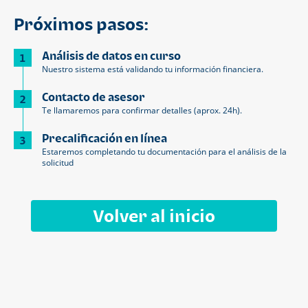
Próximos pasos:
Análisis de datos en curso
1
Nuestro sistema está validando tu información financiera.
Contacto de asesor
2
Te llamaremos para confirmar detalles (aprox. 24h).
Precalificación en línea
3
Estaremos completando tu documentación para el análisis de la
solicitud
Volver al inicio