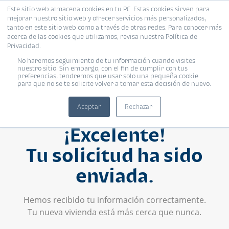
Este sitio web almacena cookies en tu PC. Estas cookies sirven para
mejorar nuestro sitio web y ofrecer servicios más personalizados,
tanto en este sitio web como a través de otras redes. Para conocer más
acerca de las cookies que utilizamos, revisa nuestra Política de
Privacidad.
No haremos seguimiento de tu información cuando visites
nuestro sitio. Sin embargo, con el fin de cumplir con tus
preferencias, tendremos que usar solo una pequeña cookie
para que no se te solicite volver a tomar esta decisión de nuevo.
Aceptar
Rechazar
¡Excelente!
Tu solicitud ha sido
enviada.
Hemos recibido tu información correctamente.
Tu nueva vivienda está más cerca que nunca.