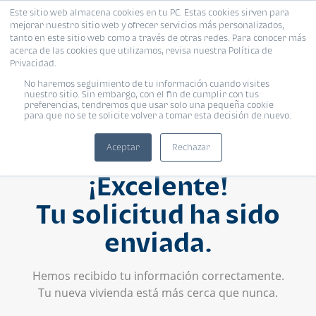
Este sitio web almacena cookies en tu PC. Estas cookies sirven para
mejorar nuestro sitio web y ofrecer servicios más personalizados,
tanto en este sitio web como a través de otras redes. Para conocer más
acerca de las cookies que utilizamos, revisa nuestra Política de
Privacidad.
No haremos seguimiento de tu información cuando visites
nuestro sitio. Sin embargo, con el fin de cumplir con tus
preferencias, tendremos que usar solo una pequeña cookie
para que no se te solicite volver a tomar esta decisión de nuevo.
Aceptar
Rechazar
¡Excelente!
Tu solicitud ha sido
enviada.
Hemos recibido tu información correctamente.
Tu nueva vivienda está más cerca que nunca.