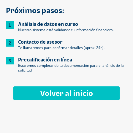
Próximos pasos:
Análisis de datos en curso
1
Nuestro sistema está validando tu información financiera.
Contacto de asesor
2
Te llamaremos para confirmar detalles (aprox. 24h).
Precalificación en línea
3
Estaremos completando tu documentación para el análisis de la
solicitud
Volver al inicio