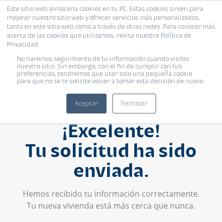
Este sitio web almacena cookies en tu PC. Estas cookies sirven para
mejorar nuestro sitio web y ofrecer servicios más personalizados,
tanto en este sitio web como a través de otras redes. Para conocer más
acerca de las cookies que utilizamos, revisa nuestra Política de
Privacidad.
No haremos seguimiento de tu información cuando visites
nuestro sitio. Sin embargo, con el fin de cumplir con tus
preferencias, tendremos que usar solo una pequeña cookie
para que no se te solicite volver a tomar esta decisión de nuevo.
Aceptar
Rechazar
¡Excelente!
Tu solicitud ha sido
enviada.
Hemos recibido tu información correctamente.
Tu nueva vivienda está más cerca que nunca.