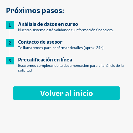
Próximos pasos:
Análisis de datos en curso
1
Nuestro sistema está validando tu información financiera.
Contacto de asesor
2
Te llamaremos para confirmar detalles (aprox. 24h).
Precalificación en línea
3
Estaremos completando tu documentación para el análisis de la
solicitud
Volver al inicio