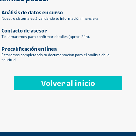
Análisis de datos en curso
Nuestro sistema está validando tu información financiera.
Contacto de asesor
Te llamaremos para confirmar detalles (aprox. 24h).
Precalificación en línea
Estaremos completando tu documentación para el análisis de la
solicitud
Volver al inicio