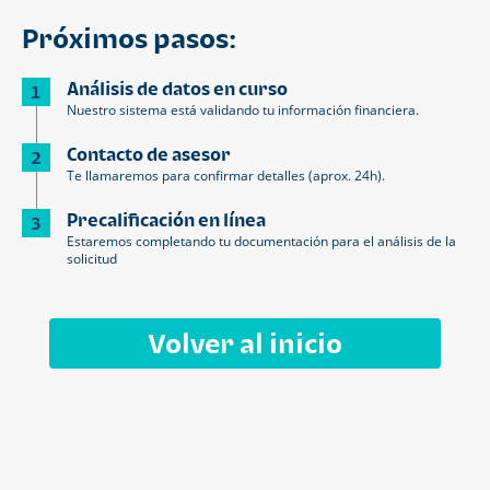
Próximos pasos:
Análisis de datos en curso
1
Nuestro sistema está validando tu información financiera.
Contacto de asesor
2
Te llamaremos para confirmar detalles (aprox. 24h).
Precalificación en línea
3
Estaremos completando tu documentación para el análisis de la
solicitud
Volver al inicio