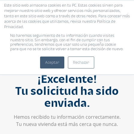
Este sitio web almacena cookies en tu PC. Estas cookies sirven para
mejorar nuestro sitio web y ofrecer servicios más personalizados,
tanto en este sitio web como a través de otras redes. Para conocer más
acerca de las cookies que utilizamos, revisa nuestra Política de
Privacidad.
No haremos seguimiento de tu información cuando visites
nuestro sitio. Sin embargo, con el fin de cumplir con tus
preferencias, tendremos que usar solo una pequeña cookie
para que no se te solicite volver a tomar esta decisión de nuevo.
Aceptar
Rechazar
¡Excelente!
Tu solicitud ha sido
enviada.
Hemos recibido tu información correctamente.
Tu nueva vivienda está más cerca que nunca.