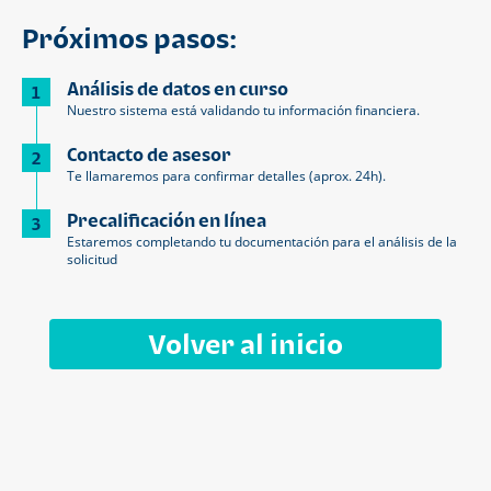
Próximos pasos:
Análisis de datos en curso
1
Nuestro sistema está validando tu información financiera.
Contacto de asesor
2
Te llamaremos para confirmar detalles (aprox. 24h).
Precalificación en línea
3
Estaremos completando tu documentación para el análisis de la
solicitud
Volver al inicio