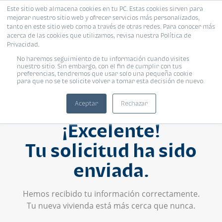
Este sitio web almacena cookies en tu PC. Estas cookies sirven para
mejorar nuestro sitio web y ofrecer servicios más personalizados,
tanto en este sitio web como a través de otras redes. Para conocer más
acerca de las cookies que utilizamos, revisa nuestra Política de
Privacidad.
No haremos seguimiento de tu información cuando visites
nuestro sitio. Sin embargo, con el fin de cumplir con tus
preferencias, tendremos que usar solo una pequeña cookie
para que no se te solicite volver a tomar esta decisión de nuevo.
Aceptar
Rechazar
¡Excelente!
Tu solicitud ha sido
enviada.
Hemos recibido tu información correctamente.
Tu nueva vivienda está más cerca que nunca.