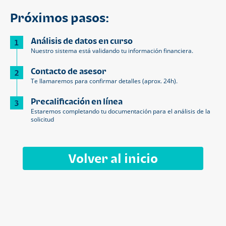
Próximos pasos:
Análisis de datos en curso
1
Nuestro sistema está validando tu información financiera.
Contacto de asesor
2
Te llamaremos para confirmar detalles (aprox. 24h).
Precalificación en línea
3
Estaremos completando tu documentación para el análisis de la
solicitud
Volver al inicio