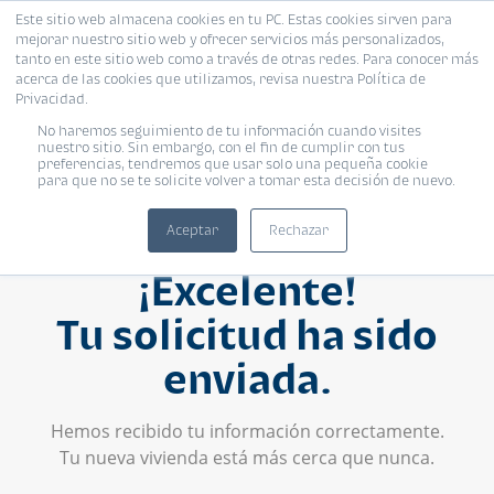
Este sitio web almacena cookies en tu PC. Estas cookies sirven para
mejorar nuestro sitio web y ofrecer servicios más personalizados,
tanto en este sitio web como a través de otras redes. Para conocer más
acerca de las cookies que utilizamos, revisa nuestra Política de
Privacidad.
No haremos seguimiento de tu información cuando visites
nuestro sitio. Sin embargo, con el fin de cumplir con tus
preferencias, tendremos que usar solo una pequeña cookie
para que no se te solicite volver a tomar esta decisión de nuevo.
Aceptar
Rechazar
¡Excelente!
Tu solicitud ha sido
enviada.
Hemos recibido tu información correctamente.
Tu nueva vivienda está más cerca que nunca.