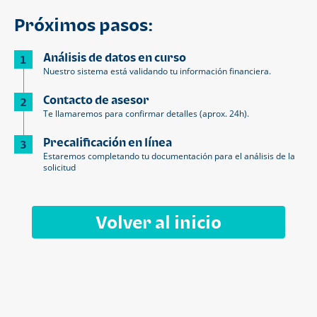
Próximos pasos:
Análisis de datos en curso
1
Nuestro sistema está validando tu información financiera.
Contacto de asesor
2
Te llamaremos para confirmar detalles (aprox. 24h).
Precalificación en línea
3
Estaremos completando tu documentación para el análisis de la
solicitud
Volver al inicio