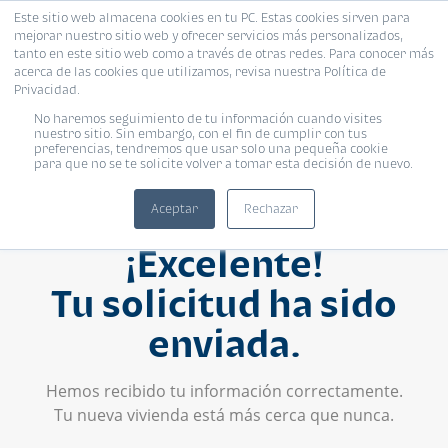
Este sitio web almacena cookies en tu PC. Estas cookies sirven para
mejorar nuestro sitio web y ofrecer servicios más personalizados,
tanto en este sitio web como a través de otras redes. Para conocer más
acerca de las cookies que utilizamos, revisa nuestra Política de
Privacidad.
No haremos seguimiento de tu información cuando visites
nuestro sitio. Sin embargo, con el fin de cumplir con tus
preferencias, tendremos que usar solo una pequeña cookie
para que no se te solicite volver a tomar esta decisión de nuevo.
Aceptar
Rechazar
¡Excelente!
Tu solicitud ha sido
enviada.
Hemos recibido tu información correctamente.
Tu nueva vivienda está más cerca que nunca.