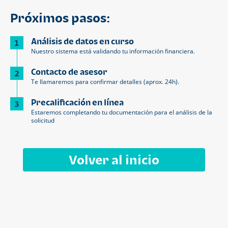
Próximos pasos:
Análisis de datos en curso
1
Nuestro sistema está validando tu información financiera.
Contacto de asesor
2
Te llamaremos para confirmar detalles (aprox. 24h).
Precalificación en línea
3
Estaremos completando tu documentación para el análisis de la
solicitud
Volver al inicio