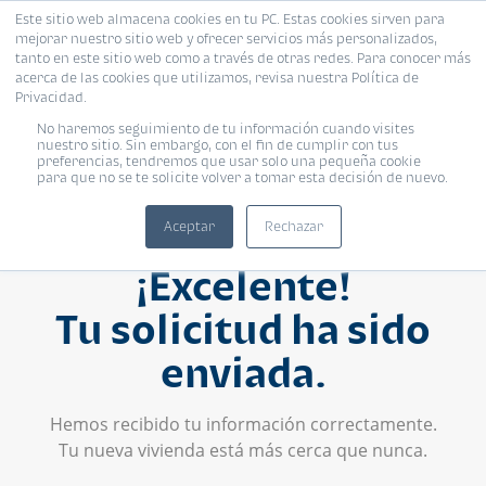
Este sitio web almacena cookies en tu PC. Estas cookies sirven para
mejorar nuestro sitio web y ofrecer servicios más personalizados,
tanto en este sitio web como a través de otras redes. Para conocer más
acerca de las cookies que utilizamos, revisa nuestra Política de
Privacidad.
No haremos seguimiento de tu información cuando visites
nuestro sitio. Sin embargo, con el fin de cumplir con tus
preferencias, tendremos que usar solo una pequeña cookie
para que no se te solicite volver a tomar esta decisión de nuevo.
Aceptar
Rechazar
¡Excelente!
Tu solicitud ha sido
enviada.
Hemos recibido tu información correctamente.
Tu nueva vivienda está más cerca que nunca.