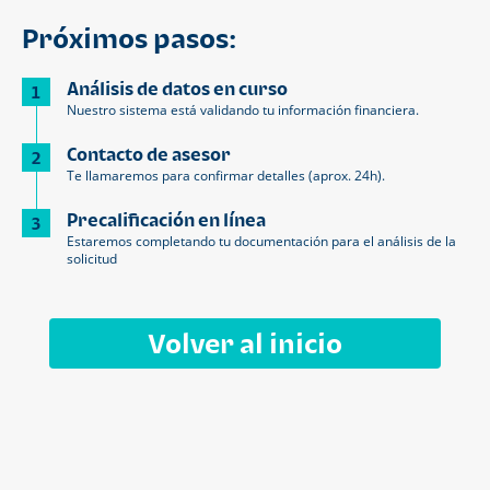
Próximos pasos:
Análisis de datos en curso
1
Nuestro sistema está validando tu información financiera.
Contacto de asesor
2
Te llamaremos para confirmar detalles (aprox. 24h).
Precalificación en línea
3
Estaremos completando tu documentación para el análisis de la
solicitud
Volver al inicio