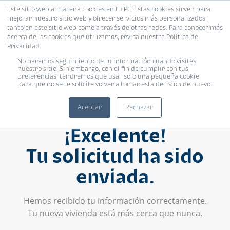
Este sitio web almacena cookies en tu PC. Estas cookies sirven para
mejorar nuestro sitio web y ofrecer servicios más personalizados,
tanto en este sitio web como a través de otras redes. Para conocer más
acerca de las cookies que utilizamos, revisa nuestra Política de
Privacidad.
No haremos seguimiento de tu información cuando visites
nuestro sitio. Sin embargo, con el fin de cumplir con tus
preferencias, tendremos que usar solo una pequeña cookie
para que no se te solicite volver a tomar esta decisión de nuevo.
Aceptar
Rechazar
¡Excelente!
Tu solicitud ha sido
enviada.
Hemos recibido tu información correctamente.
Tu nueva vivienda está más cerca que nunca.