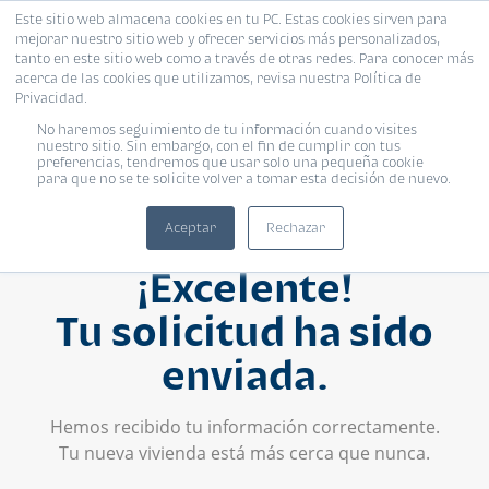
Este sitio web almacena cookies en tu PC. Estas cookies sirven para
mejorar nuestro sitio web y ofrecer servicios más personalizados,
tanto en este sitio web como a través de otras redes. Para conocer más
acerca de las cookies que utilizamos, revisa nuestra Política de
Privacidad.
No haremos seguimiento de tu información cuando visites
nuestro sitio. Sin embargo, con el fin de cumplir con tus
preferencias, tendremos que usar solo una pequeña cookie
para que no se te solicite volver a tomar esta decisión de nuevo.
Aceptar
Rechazar
¡Excelente!
Tu solicitud ha sido
enviada.
Hemos recibido tu información correctamente.
Tu nueva vivienda está más cerca que nunca.