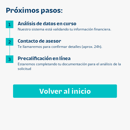
Próximos pasos:
Análisis de datos en curso
1
Nuestro sistema está validando tu información financiera.
Contacto de asesor
2
Te llamaremos para confirmar detalles (aprox. 24h).
Precalificación en línea
3
Estaremos completando tu documentación para el análisis de la
solicitud
Volver al inicio