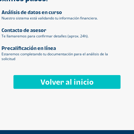
Análisis de datos en curso
Nuestro sistema está validando tu información financiera.
Contacto de asesor
Te llamaremos para confirmar detalles (aprox. 24h).
Precalificación en línea
Estaremos completando tu documentación para el análisis de la
solicitud
Volver al inicio