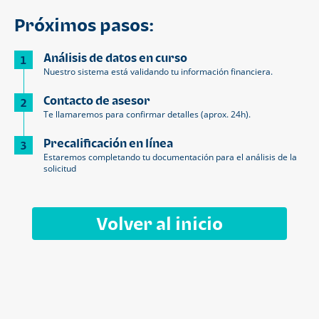
Próximos pasos:
Análisis de datos en curso
1
Nuestro sistema está validando tu información financiera.
Contacto de asesor
2
Te llamaremos para confirmar detalles (aprox. 24h).
Precalificación en línea
3
Estaremos completando tu documentación para el análisis de la
solicitud
Volver al inicio