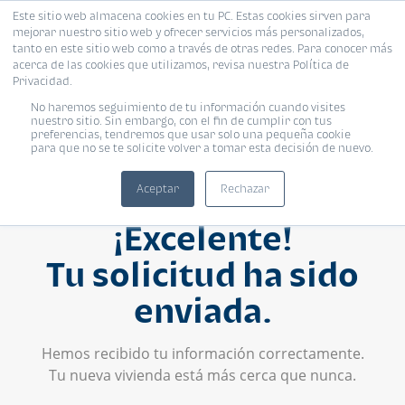
Este sitio web almacena cookies en tu PC. Estas cookies sirven para
mejorar nuestro sitio web y ofrecer servicios más personalizados,
tanto en este sitio web como a través de otras redes. Para conocer más
acerca de las cookies que utilizamos, revisa nuestra Política de
Privacidad.
No haremos seguimiento de tu información cuando visites
nuestro sitio. Sin embargo, con el fin de cumplir con tus
preferencias, tendremos que usar solo una pequeña cookie
para que no se te solicite volver a tomar esta decisión de nuevo.
Aceptar
Rechazar
¡Excelente!
Tu solicitud ha sido
enviada.
Hemos recibido tu información correctamente.
Tu nueva vivienda está más cerca que nunca.