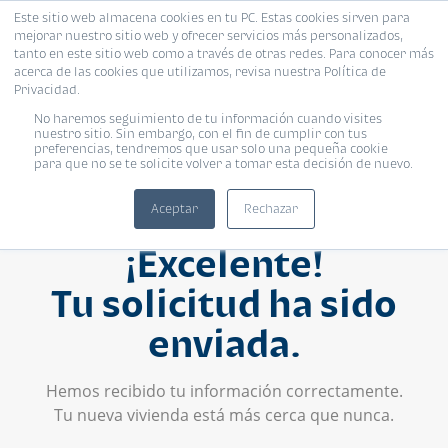
Este sitio web almacena cookies en tu PC. Estas cookies sirven para
mejorar nuestro sitio web y ofrecer servicios más personalizados,
tanto en este sitio web como a través de otras redes. Para conocer más
acerca de las cookies que utilizamos, revisa nuestra Política de
Privacidad.
No haremos seguimiento de tu información cuando visites
nuestro sitio. Sin embargo, con el fin de cumplir con tus
preferencias, tendremos que usar solo una pequeña cookie
para que no se te solicite volver a tomar esta decisión de nuevo.
Aceptar
Rechazar
¡Excelente!
Tu solicitud ha sido
enviada.
Hemos recibido tu información correctamente.
Tu nueva vivienda está más cerca que nunca.