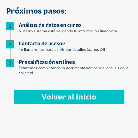
Próximos pasos:
Análisis de datos en curso
1
Nuestro sistema está validando tu información financiera.
Contacto de asesor
2
Te llamaremos para confirmar detalles (aprox. 24h).
Precalificación en línea
3
Estaremos completando tu documentación para el análisis de la
solicitud
Volver al inicio