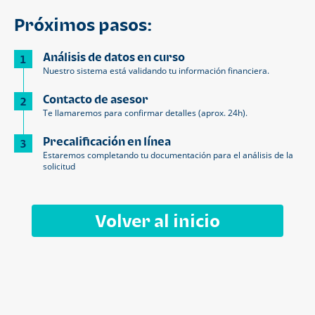
Próximos pasos:
Análisis de datos en curso
1
Nuestro sistema está validando tu información financiera.
Contacto de asesor
2
Te llamaremos para confirmar detalles (aprox. 24h).
Precalificación en línea
3
Estaremos completando tu documentación para el análisis de la
solicitud
Volver al inicio