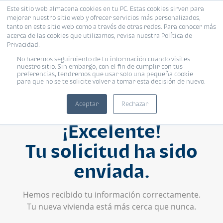
Este sitio web almacena cookies en tu PC. Estas cookies sirven para
mejorar nuestro sitio web y ofrecer servicios más personalizados,
tanto en este sitio web como a través de otras redes. Para conocer más
acerca de las cookies que utilizamos, revisa nuestra Política de
Privacidad.
No haremos seguimiento de tu información cuando visites
nuestro sitio. Sin embargo, con el fin de cumplir con tus
preferencias, tendremos que usar solo una pequeña cookie
para que no se te solicite volver a tomar esta decisión de nuevo.
Aceptar
Rechazar
¡Excelente!
Tu solicitud ha sido
enviada.
Hemos recibido tu información correctamente.
Tu nueva vivienda está más cerca que nunca.