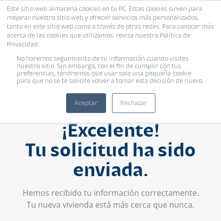
Este sitio web almacena cookies en tu PC. Estas cookies sirven para
mejorar nuestro sitio web y ofrecer servicios más personalizados,
tanto en este sitio web como a través de otras redes. Para conocer más
acerca de las cookies que utilizamos, revisa nuestra Política de
Privacidad.
No haremos seguimiento de tu información cuando visites
nuestro sitio. Sin embargo, con el fin de cumplir con tus
preferencias, tendremos que usar solo una pequeña cookie
para que no se te solicite volver a tomar esta decisión de nuevo.
Aceptar
Rechazar
¡Excelente!
Tu solicitud ha sido
enviada.
Hemos recibido tu información correctamente.
Tu nueva vivienda está más cerca que nunca.