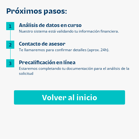
Próximos pasos:
Análisis de datos en curso
1
Nuestro sistema está validando tu información financiera.
Contacto de asesor
2
Te llamaremos para confirmar detalles (aprox. 24h).
Precalificación en línea
3
Estaremos completando tu documentación para el análisis de la
solicitud
Volver al inicio