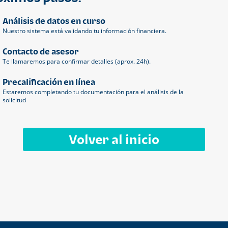
Análisis de datos en curso
Nuestro sistema está validando tu información financiera.
Contacto de asesor
Te llamaremos para confirmar detalles (aprox. 24h).
Precalificación en línea
Estaremos completando tu documentación para el análisis de la
solicitud
Volver al inicio