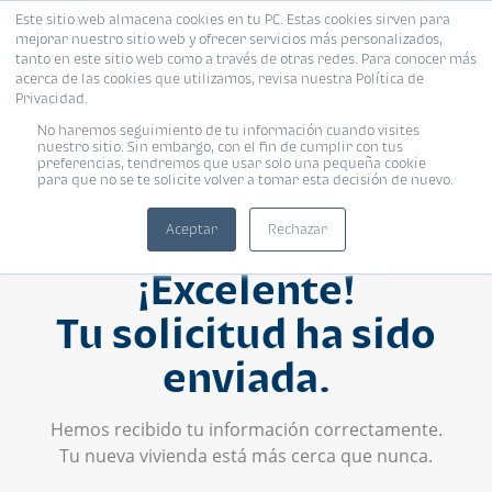
Este sitio web almacena cookies en tu PC. Estas cookies sirven para
mejorar nuestro sitio web y ofrecer servicios más personalizados,
tanto en este sitio web como a través de otras redes. Para conocer más
acerca de las cookies que utilizamos, revisa nuestra Política de
Privacidad.
No haremos seguimiento de tu información cuando visites
nuestro sitio. Sin embargo, con el fin de cumplir con tus
preferencias, tendremos que usar solo una pequeña cookie
para que no se te solicite volver a tomar esta decisión de nuevo.
Aceptar
Rechazar
¡Excelente!
Tu solicitud ha sido
enviada.
Hemos recibido tu información correctamente.
Tu nueva vivienda está más cerca que nunca.