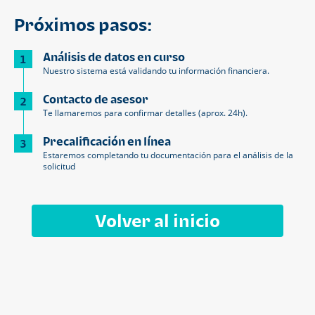
Próximos pasos:
Análisis de datos en curso
1
Nuestro sistema está validando tu información financiera.
Contacto de asesor
2
Te llamaremos para confirmar detalles (aprox. 24h).
Precalificación en línea
3
Estaremos completando tu documentación para el análisis de la
solicitud
Volver al inicio