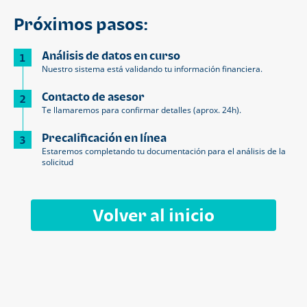
Próximos pasos:
Análisis de datos en curso
1
Nuestro sistema está validando tu información financiera.
Contacto de asesor
2
Te llamaremos para confirmar detalles (aprox. 24h).
Precalificación en línea
3
Estaremos completando tu documentación para el análisis de la
solicitud
Volver al inicio