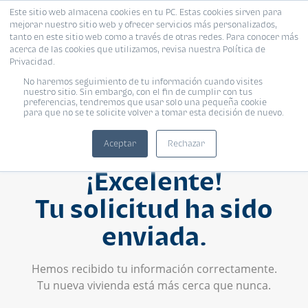
Este sitio web almacena cookies en tu PC. Estas cookies sirven para
mejorar nuestro sitio web y ofrecer servicios más personalizados,
tanto en este sitio web como a través de otras redes. Para conocer más
acerca de las cookies que utilizamos, revisa nuestra Política de
Privacidad.
No haremos seguimiento de tu información cuando visites
nuestro sitio. Sin embargo, con el fin de cumplir con tus
preferencias, tendremos que usar solo una pequeña cookie
para que no se te solicite volver a tomar esta decisión de nuevo.
Aceptar
Rechazar
¡Excelente!
Tu solicitud ha sido
enviada.
Hemos recibido tu información correctamente.
Tu nueva vivienda está más cerca que nunca.