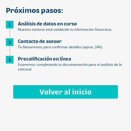
Próximos pasos:
Análisis de datos en curso
1
Nuestro sistema está validando tu información financiera.
Contacto de asesor
2
Te llamaremos para confirmar detalles (aprox. 24h).
Precalificación en línea
3
Estaremos completando tu documentación para el análisis de la
solicitud
Volver al inicio