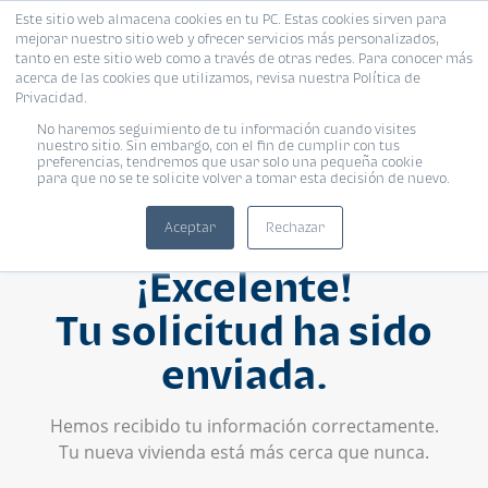
Este sitio web almacena cookies en tu PC. Estas cookies sirven para
mejorar nuestro sitio web y ofrecer servicios más personalizados,
tanto en este sitio web como a través de otras redes. Para conocer más
acerca de las cookies que utilizamos, revisa nuestra Política de
Privacidad.
No haremos seguimiento de tu información cuando visites
nuestro sitio. Sin embargo, con el fin de cumplir con tus
preferencias, tendremos que usar solo una pequeña cookie
para que no se te solicite volver a tomar esta decisión de nuevo.
Aceptar
Rechazar
¡Excelente!
Tu solicitud ha sido
enviada.
Hemos recibido tu información correctamente.
Tu nueva vivienda está más cerca que nunca.