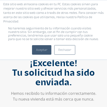
Este sitio web almacena cookies en tu PC. Estas cookies sirven para
mejorar nuestro sitio web y ofrecer servicios más personalizados,
tanto en este sitio web como a través de otras redes. Para conocer más
acerca de las cookies que utilizamos, revisa nuestra Política de
Privacidad.
No haremos seguimiento de tu información cuando visites
nuestro sitio. Sin embargo, con el fin de cumplir con tus
preferencias, tendremos que usar solo una pequeña cookie
para que no se te solicite volver a tomar esta decisión de nuevo.
Aceptar
Rechazar
¡Excelente!
Tu solicitud ha sido
enviada.
Hemos recibido tu información correctamente.
Tu nueva vivienda está más cerca que nunca.