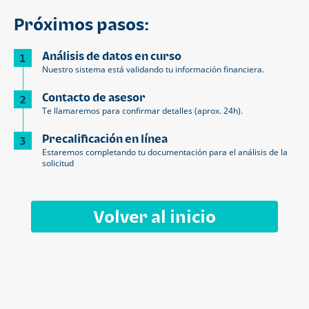
Próximos pasos:
Análisis de datos en curso
1
Nuestro sistema está validando tu información financiera.
Contacto de asesor
2
Te llamaremos para confirmar detalles (aprox. 24h).
Precalificación en línea
3
Estaremos completando tu documentación para el análisis de la
solicitud
Volver al inicio