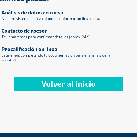
Análisis de datos en curso
Nuestro sistema está validando tu información financiera.
Contacto de asesor
Te llamaremos para confirmar detalles (aprox. 24h).
Precalificación en línea
Estaremos completando tu documentación para el análisis de la
solicitud
Volver al inicio