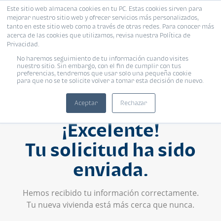
Este sitio web almacena cookies en tu PC. Estas cookies sirven para
mejorar nuestro sitio web y ofrecer servicios más personalizados,
tanto en este sitio web como a través de otras redes. Para conocer más
acerca de las cookies que utilizamos, revisa nuestra Política de
Privacidad.
No haremos seguimiento de tu información cuando visites
nuestro sitio. Sin embargo, con el fin de cumplir con tus
preferencias, tendremos que usar solo una pequeña cookie
para que no se te solicite volver a tomar esta decisión de nuevo.
Aceptar
Rechazar
¡Excelente!
Tu solicitud ha sido
enviada.
Hemos recibido tu información correctamente.
Tu nueva vivienda está más cerca que nunca.