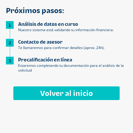
Próximos pasos:
Análisis de datos en curso
1
Nuestro sistema está validando tu información financiera.
Contacto de asesor
2
Te llamaremos para confirmar detalles (aprox. 24h).
Precalificación en línea
3
Estaremos completando tu documentación para el análisis de la
solicitud
Volver al inicio