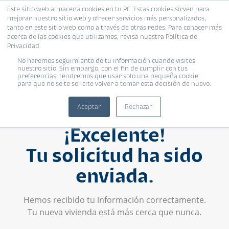
Este sitio web almacena cookies en tu PC. Estas cookies sirven para
mejorar nuestro sitio web y ofrecer servicios más personalizados,
tanto en este sitio web como a través de otras redes. Para conocer más
acerca de las cookies que utilizamos, revisa nuestra Política de
Privacidad.
No haremos seguimiento de tu información cuando visites
nuestro sitio. Sin embargo, con el fin de cumplir con tus
preferencias, tendremos que usar solo una pequeña cookie
para que no se te solicite volver a tomar esta decisión de nuevo.
Aceptar
Rechazar
¡Excelente!
Tu solicitud ha sido
enviada.
Hemos recibido tu información correctamente.
Tu nueva vivienda está más cerca que nunca.