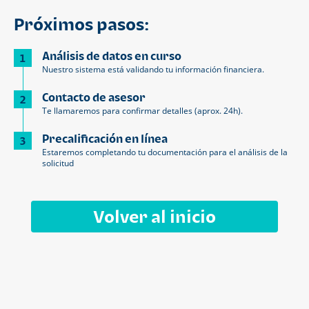
Próximos pasos:
Análisis de datos en curso
1
Nuestro sistema está validando tu información financiera.
Contacto de asesor
2
Te llamaremos para confirmar detalles (aprox. 24h).
Precalificación en línea
3
Estaremos completando tu documentación para el análisis de la
solicitud
Volver al inicio