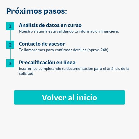
Próximos pasos:
Análisis de datos en curso
1
Nuestro sistema está validando tu información financiera.
Contacto de asesor
2
Te llamaremos para confirmar detalles (aprox. 24h).
Precalificación en línea
3
Estaremos completando tu documentación para el análisis de la
solicitud
Volver al inicio