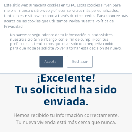
Este sitio web almacena cookies en tu PC. Estas cookies sirven para
mejorar nuestro sitio web y ofrecer servicios más personalizados,
tanto en este sitio web como a través de otras redes. Para conocer más
acerca de las cookies que utilizamos, revisa nuestra Política de
Privacidad.
No haremos seguimiento de tu información cuando visites
nuestro sitio. Sin embargo, con el fin de cumplir con tus
preferencias, tendremos que usar solo una pequeña cookie
para que no se te solicite volver a tomar esta decisión de nuevo.
Aceptar
Rechazar
¡Excelente!
Tu solicitud ha sido
enviada.
Hemos recibido tu información correctamente.
Tu nueva vivienda está más cerca que nunca.