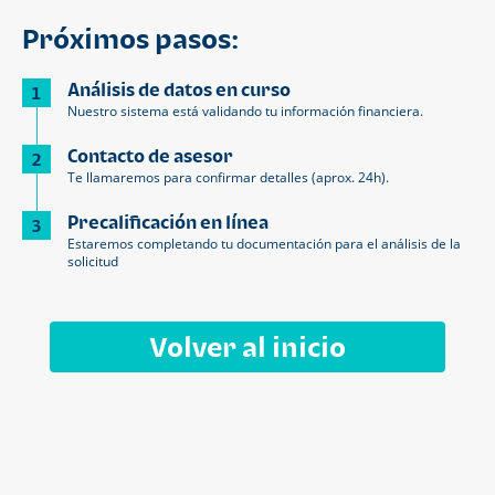
Próximos pasos:
Análisis de datos en curso
1
Nuestro sistema está validando tu información financiera.
Contacto de asesor
2
Te llamaremos para confirmar detalles (aprox. 24h).
Precalificación en línea
3
Estaremos completando tu documentación para el análisis de la
solicitud
Volver al inicio