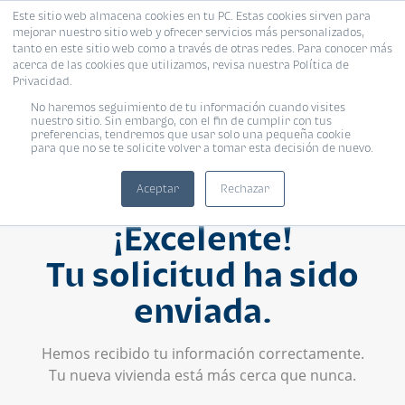
Este sitio web almacena cookies en tu PC. Estas cookies sirven para
mejorar nuestro sitio web y ofrecer servicios más personalizados,
tanto en este sitio web como a través de otras redes. Para conocer más
acerca de las cookies que utilizamos, revisa nuestra Política de
Privacidad.
No haremos seguimiento de tu información cuando visites
nuestro sitio. Sin embargo, con el fin de cumplir con tus
preferencias, tendremos que usar solo una pequeña cookie
para que no se te solicite volver a tomar esta decisión de nuevo.
Aceptar
Rechazar
¡Excelente!
Tu solicitud ha sido
enviada.
Hemos recibido tu información correctamente.
Tu nueva vivienda está más cerca que nunca.