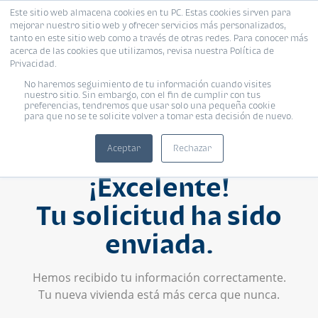
Este sitio web almacena cookies en tu PC. Estas cookies sirven para
mejorar nuestro sitio web y ofrecer servicios más personalizados,
tanto en este sitio web como a través de otras redes. Para conocer más
acerca de las cookies que utilizamos, revisa nuestra Política de
Privacidad.
No haremos seguimiento de tu información cuando visites
nuestro sitio. Sin embargo, con el fin de cumplir con tus
preferencias, tendremos que usar solo una pequeña cookie
para que no se te solicite volver a tomar esta decisión de nuevo.
Aceptar
Rechazar
¡Excelente!
Tu solicitud ha sido
enviada.
Hemos recibido tu información correctamente.
Tu nueva vivienda está más cerca que nunca.