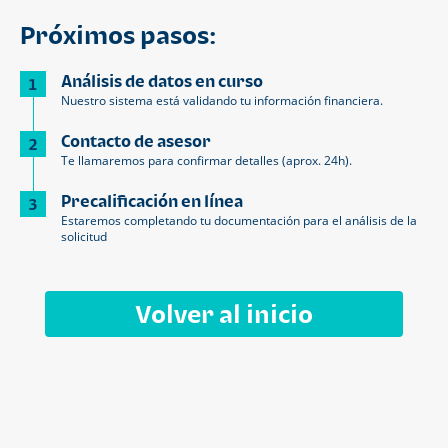
Próximos pasos:
Análisis de datos en curso
1
Nuestro sistema está validando tu información financiera.
Contacto de asesor
2
Te llamaremos para confirmar detalles (aprox. 24h).
Precalificación en línea
3
Estaremos completando tu documentación para el análisis de la
solicitud
Volver al inicio