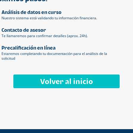
Análisis de datos en curso
Nuestro sistema está validando tu información financiera.
Contacto de asesor
Te llamaremos para confirmar detalles (aprox. 24h).
Precalificación en línea
Estaremos completando tu documentación para el análisis de la
solicitud
Volver al inicio