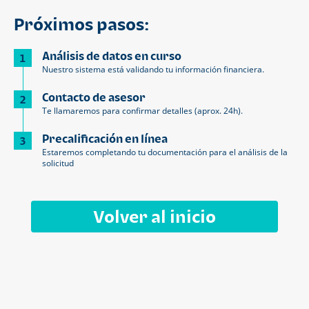
Próximos pasos:
Análisis de datos en curso
1
Nuestro sistema está validando tu información financiera.
Contacto de asesor
2
Te llamaremos para confirmar detalles (aprox. 24h).
Precalificación en línea
3
Estaremos completando tu documentación para el análisis de la
solicitud
Volver al inicio