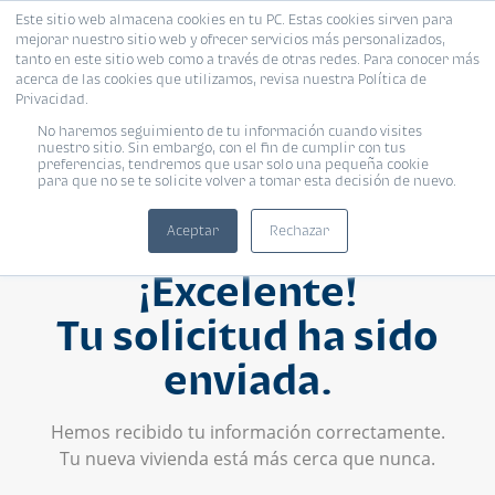
Este sitio web almacena cookies en tu PC. Estas cookies sirven para
mejorar nuestro sitio web y ofrecer servicios más personalizados,
tanto en este sitio web como a través de otras redes. Para conocer más
acerca de las cookies que utilizamos, revisa nuestra Política de
Privacidad.
No haremos seguimiento de tu información cuando visites
nuestro sitio. Sin embargo, con el fin de cumplir con tus
preferencias, tendremos que usar solo una pequeña cookie
para que no se te solicite volver a tomar esta decisión de nuevo.
Aceptar
Rechazar
¡Excelente!
Tu solicitud ha sido
enviada.
Hemos recibido tu información correctamente.
Tu nueva vivienda está más cerca que nunca.