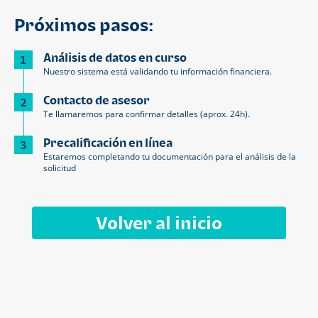
Próximos pasos:
Análisis de datos en curso
1
Nuestro sistema está validando tu información financiera.
Contacto de asesor
2
Te llamaremos para confirmar detalles (aprox. 24h).
Precalificación en línea
3
Estaremos completando tu documentación para el análisis de la
solicitud
Volver al inicio