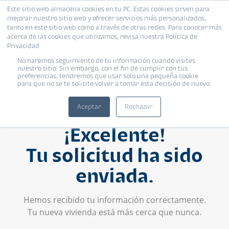
Este sitio web almacena cookies en tu PC. Estas cookies sirven para
mejorar nuestro sitio web y ofrecer servicios más personalizados,
tanto en este sitio web como a través de otras redes. Para conocer más
acerca de las cookies que utilizamos, revisa nuestra Política de
Privacidad.
No haremos seguimiento de tu información cuando visites
nuestro sitio. Sin embargo, con el fin de cumplir con tus
preferencias, tendremos que usar solo una pequeña cookie
para que no se te solicite volver a tomar esta decisión de nuevo.
Aceptar
Rechazar
¡Excelente!
Tu solicitud ha sido
enviada.
Hemos recibido tu información correctamente.
Tu nueva vivienda está más cerca que nunca.