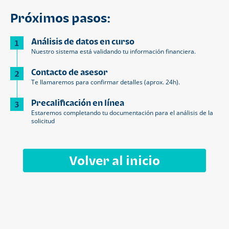
Próximos pasos:
Análisis de datos en curso
1
Nuestro sistema está validando tu información financiera.
Contacto de asesor
2
Te llamaremos para confirmar detalles (aprox. 24h).
Precalificación en línea
3
Estaremos completando tu documentación para el análisis de la
solicitud
Volver al inicio