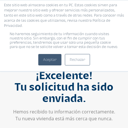
Este sitio web almacena cookies en tu PC. Estas cookies sirven para
mejorar nuestro sitio web y ofrecer servicios más personalizados,
tanto en este sitio web como a través de otras redes. Para conocer más
acerca de las cookies que utilizamos, revisa nuestra Política de
Privacidad.
No haremos seguimiento de tu información cuando visites
nuestro sitio. Sin embargo, con el fin de cumplir con tus
preferencias, tendremos que usar solo una pequeña cookie
para que no se te solicite volver a tomar esta decisión de nuevo.
Aceptar
Rechazar
¡Excelente!
Tu solicitud ha sido
enviada.
Hemos recibido tu información correctamente.
Tu nueva vivienda está más cerca que nunca.