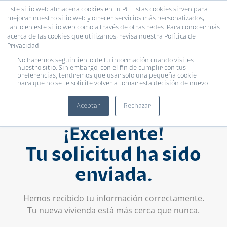
Este sitio web almacena cookies en tu PC. Estas cookies sirven para
mejorar nuestro sitio web y ofrecer servicios más personalizados,
tanto en este sitio web como a través de otras redes. Para conocer más
acerca de las cookies que utilizamos, revisa nuestra Política de
Privacidad.
No haremos seguimiento de tu información cuando visites
nuestro sitio. Sin embargo, con el fin de cumplir con tus
preferencias, tendremos que usar solo una pequeña cookie
para que no se te solicite volver a tomar esta decisión de nuevo.
Aceptar
Rechazar
¡Excelente!
Tu solicitud ha sido
enviada.
Hemos recibido tu información correctamente.
Tu nueva vivienda está más cerca que nunca.