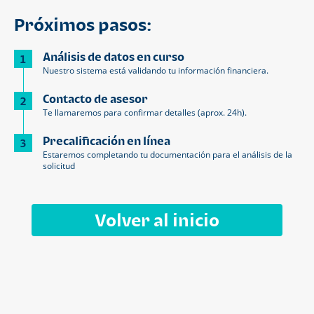
Próximos pasos:
Análisis de datos en curso
1
Nuestro sistema está validando tu información financiera.
Contacto de asesor
2
Te llamaremos para confirmar detalles (aprox. 24h).
Precalificación en línea
3
Estaremos completando tu documentación para el análisis de la
solicitud
Volver al inicio