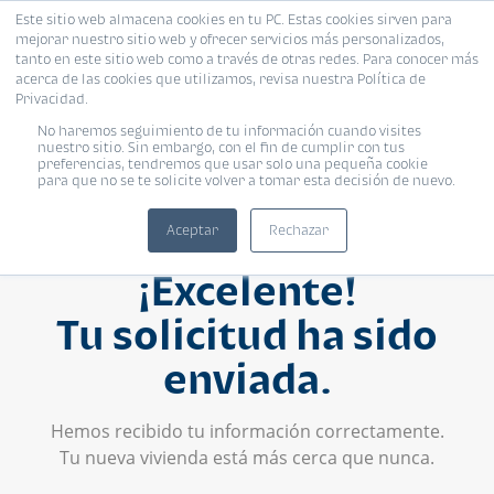
Este sitio web almacena cookies en tu PC. Estas cookies sirven para
mejorar nuestro sitio web y ofrecer servicios más personalizados,
tanto en este sitio web como a través de otras redes. Para conocer más
acerca de las cookies que utilizamos, revisa nuestra Política de
Privacidad.
No haremos seguimiento de tu información cuando visites
nuestro sitio. Sin embargo, con el fin de cumplir con tus
preferencias, tendremos que usar solo una pequeña cookie
para que no se te solicite volver a tomar esta decisión de nuevo.
Aceptar
Rechazar
¡Excelente!
Tu solicitud ha sido
enviada.
Hemos recibido tu información correctamente.
Tu nueva vivienda está más cerca que nunca.