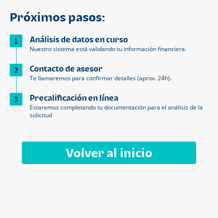
Próximos pasos:
Análisis de datos en curso
1
Nuestro sistema está validando tu información financiera.
Contacto de asesor
2
Te llamaremos para confirmar detalles (aprox. 24h).
Precalificación en línea
3
Estaremos completando tu documentación para el análisis de la
solicitud
Volver al inicio