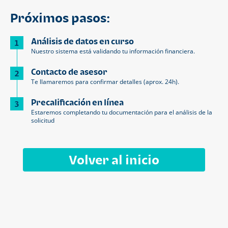
Próximos pasos:
Análisis de datos en curso
1
Nuestro sistema está validando tu información financiera.
Contacto de asesor
2
Te llamaremos para confirmar detalles (aprox. 24h).
Precalificación en línea
3
Estaremos completando tu documentación para el análisis de la
solicitud
Volver al inicio