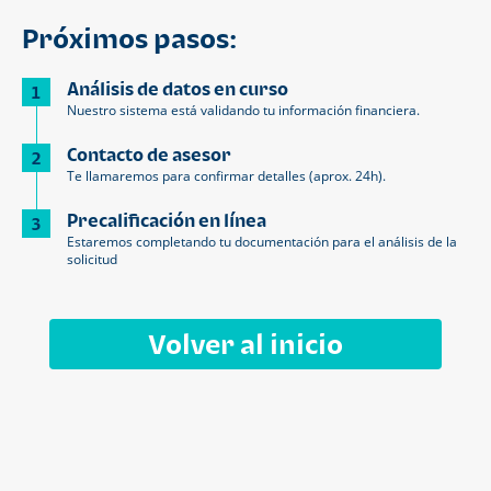
Próximos pasos:
Análisis de datos en curso
1
Nuestro sistema está validando tu información financiera.
Contacto de asesor
2
Te llamaremos para confirmar detalles (aprox. 24h).
Precalificación en línea
3
Estaremos completando tu documentación para el análisis de la
solicitud
Volver al inicio