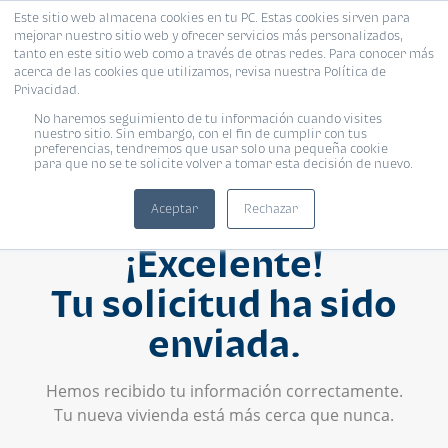
Este sitio web almacena cookies en tu PC. Estas cookies sirven para
mejorar nuestro sitio web y ofrecer servicios más personalizados,
tanto en este sitio web como a través de otras redes. Para conocer más
acerca de las cookies que utilizamos, revisa nuestra Política de
Privacidad.
No haremos seguimiento de tu información cuando visites
nuestro sitio. Sin embargo, con el fin de cumplir con tus
preferencias, tendremos que usar solo una pequeña cookie
para que no se te solicite volver a tomar esta decisión de nuevo.
Aceptar
Rechazar
¡Excelente!
Tu solicitud ha sido
enviada.
Hemos recibido tu información correctamente.
Tu nueva vivienda está más cerca que nunca.