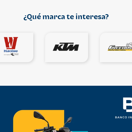
¿Qué marca te interesa?